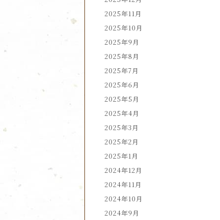
2025年11月
2025年10月
2025年9月
2025年8月
2025年7月
2025年6月
2025年5月
2025年4月
2025年3月
2025年2月
2025年1月
2024年12月
2024年11月
2024年10月
2024年9月