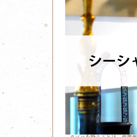
タバコを吸うことは、歯周