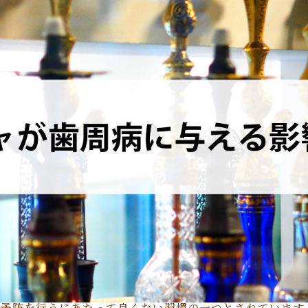
病予防を行うにあたって良くない習慣の一つとされています