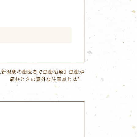
区新潟駅の歯医者で虫歯治療】虫歯が
痛むときの意外な注意点とは?