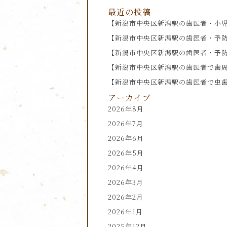
最近の投稿
【新潟市中央区新潟駅の歯医者・小
【新潟市中央区新潟駅の歯医者・予
【新潟市中央区新潟駅の歯医者・予
【新潟市中央区新潟駅の歯医者で歯
【新潟市中央区新潟駅の歯医者で虫歯
アーカイブ
2026年8月
2026年7月
2026年6月
2026年5月
2026年4月
2026年3月
2026年2月
2026年1月
2025年12月