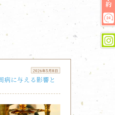
2026年5月8日
周病に与える影響と