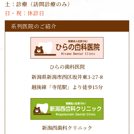
土：診療（訪問診療のみ）
日・祝：休診日
系列医院のご紹介
ひらの歯科医院
新潟県新潟市西区坂井東3-27-8
越後線「寺尾駅」より徒歩15分
新潟西歯科クリニック