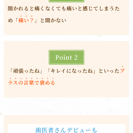
聞かれると痛くなくても痛いと感じてしまうた
め「
痛い？
」と聞かない
Point 2
「頑張ったね」「キレイになったね」といった
プ
ラスの言葉で褒める
歯医者さんデビューも