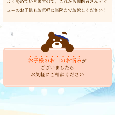
よう努めていきますので、これから歯医者さんデビ
ューのお子様もお気軽に当院までお越しください！
お子様のお口のお悩み
が
ございましたら
お気軽にご相談ください