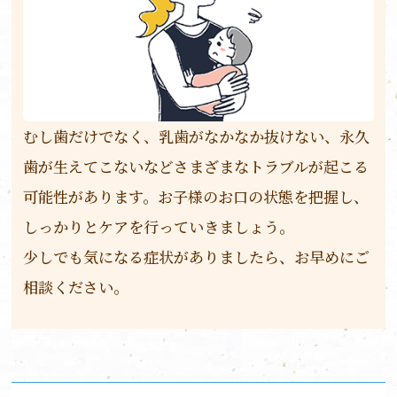
むし歯だけでなく、乳歯がなかなか抜けない、永久
歯が生えてこないなどさまざまなトラブルが起こる
可能性があります。お子様のお口の状態を把握し、
しっかりとケアを行っていきましょう。
少しでも気になる症状がありましたら、お早めにご
相談ください。