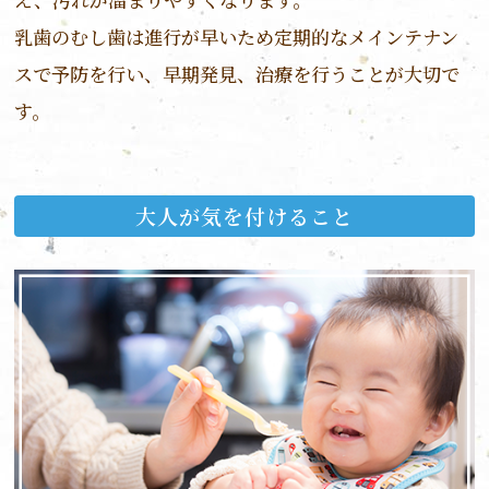
乳歯のむし歯は進行が早いため定期的なメインテナン
スで予防を行い、早期発見、治療を行うことが大切で
す。
大人が気を付けること