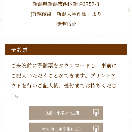
新潟県新潟市西区新通2757-3
JR越後線「新潟大学前駅」より
徒歩16分
予診票
ご来院前に予診票をダウンロードし、事前に
ご記入いただくことができます。プリントア
ウトを行いご記入後、受付までお持ちくださ
い。
0歳～小学6年生用
大人用（中学生以上）