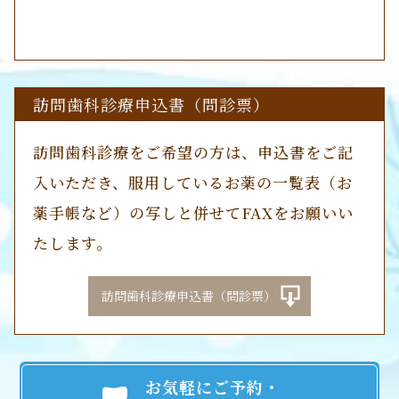
訪問歯科診療申込書（問診票）
訪問歯科診療をご希望の方は、申込書をご記
入いただき、服用しているお薬の一覧表（お
薬手帳など）の写しと併せてFAXをお願いい
たします。
訪問歯科診療申込書（問診票）
お気軽にご予約・