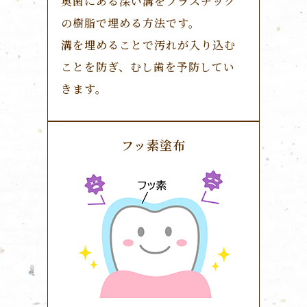
奥歯にある深い溝をプラスチック
の樹脂で埋める方法です。
溝を埋めることで汚れが入り込む
ことを防ぎ、むし歯を予防してい
きます。
フッ素塗布