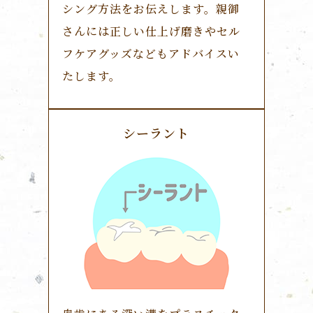
シング方法をお伝えします。親御
さんには正しい仕上げ磨きやセル
フケアグッズなどもアドバイスい
たします。
シーラント