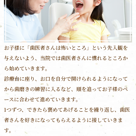
お子様に「歯医者さんは怖いところ」という先入観を
与えないよう、当院では歯医者さんに慣れるところか
ら始めていきます。
診療台に座り、お口を自分で開けられるようになって
から歯磨きの練習に入るなど、順を追ってお子様のペ
ースに合わせて進めていきます。
1つずつ、できたら褒めてあげることを繰り返し、歯医
者さんを好きになってもらえるように接していきま
す。