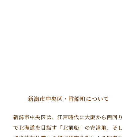
新潟市中央区・附船町について
新潟市中央区は、江戸時代に大阪から西回り
で北海道を目指す「北前船」の寄港地、そし