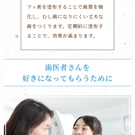
フッ素を塗布することで歯質を強
化し、むし歯になりにくい丈夫な
歯をつくります。定期的に塗布す
ることで、効果が高まります。
歯医者さんを
好きになってもらうために