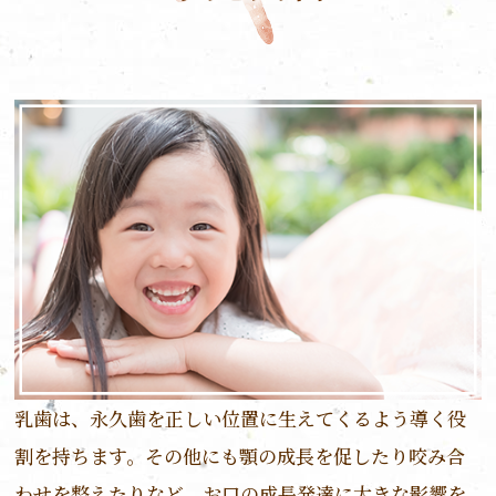
乳歯は、永久歯を正しい位置に生えてくるよう導く役
割を持ちます。その他にも顎の成長を促したり咬み合
わせを整えたりなど、お口の成長発達に大きな影響を