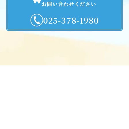
お問い合わせください
025-378-1980