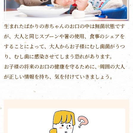
生まれたばかりの赤ちゃんのお口の中は無菌状態です
が、大人と同じスプーンや箸の使用、食事のシェアを
することによって、大人からお子様にむし歯菌がうつ
り、むし歯に感染させてしまう恐れがあります。
お子様の将来のお口の健康を守るために、周囲の大人
が正しい情報を持ち、気を付けていきましょう。