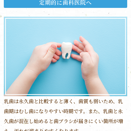
定期的に歯科医院へ
乳歯は永久歯と比較すると薄く、歯質も弱いため、乳
歯期はむし歯になりやすい時期です。また、乳歯と永
久歯が混在し始めると歯ブラシが届きにくい箇所が増
え、汚れが溜まりやすくなります。