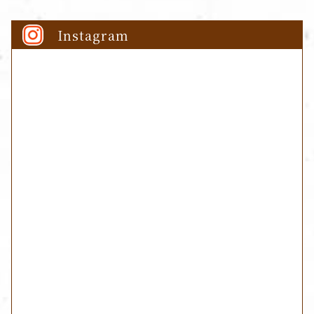
Instagram