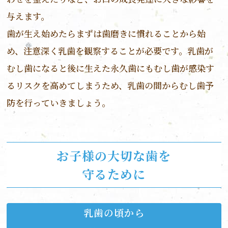
与えます。
歯が生え始めたらまずは歯磨きに慣れることから始
め、注意深く乳歯を観察することが必要です。乳歯が
むし歯になると後に生えた永久歯にもむし歯が感染す
るリスクを高めてしまうため、乳歯の間からむし歯予
防を行っていきましょう。
お子様の大切な歯を
守るために
乳歯の頃から