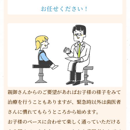
お任せください！
親御さんからのご要望があればお子様の様子をみて
治療を行うこともありますが、緊急時以外は歯医者
さんに慣れてもらうところから始めます。
お子様のペースに合わせて楽しく通っていただける