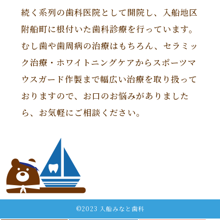
続く系列の歯科医院として開院し、入船地区
附船町に根付いた歯科診療を行っています。
むし歯や歯周病の治療はもちろん、セラミッ
ク治療・ホワイトニングケアからスポーツマ
ウスガード作製まで幅広い治療を取り扱って
おりますので、お口のお悩みがありました
ら、お気軽にご相談ください。
©2023 入船みなと歯科