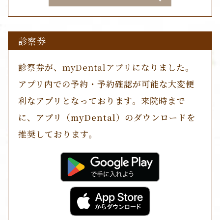
診察券
診察券
が、
myDentalアプリ
になりました。
アプリ内での予約・予約確認が可能な大変便
利なアプリとなっております。来院時まで
に、アプリ（myDental）のダウンロードを
推奨しております。