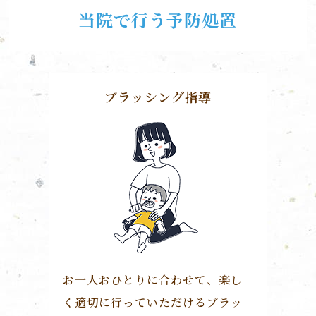
当院で行う予防処置
ブラッシング指導
お一人おひとりに合わせて、楽し
く適切に行っていただけるブラッ