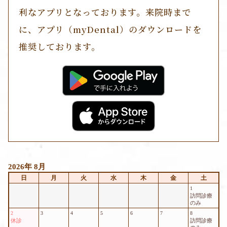
利なアプリとなっております。来院時まで
に、アプリ（myDental）のダウンロードを
推奨しております。