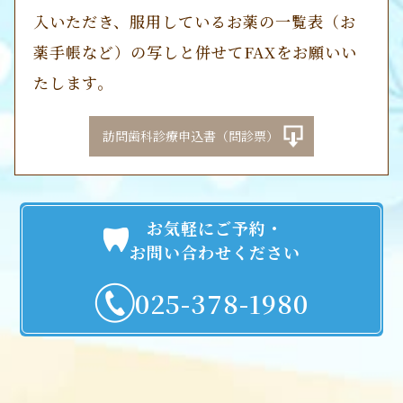
入いただき、服用しているお薬の一覧表（お
薬手帳など）の写しと併せてFAXをお願いい
たします。
訪問歯科診療申込書（問診票）
お気軽にご予約・
お問い合わせください
025-378-1980