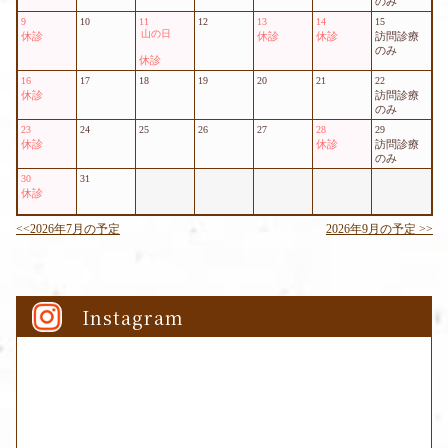
Instagram