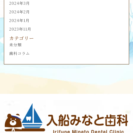
2024年3月
2024年2月
2024年1月
2023年11月
カテゴリー
未分類
歯科コラム