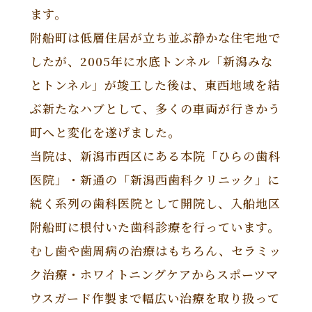
ます。
附船町は低層住居が立ち並ぶ静かな住宅地で
したが、2005年に水底トンネル「新潟みな
とトンネル」が竣工した後は、東西地域を結
ぶ新たなハブとして、多くの車両が行きかう
町へと変化を遂げました。
当院は、新潟市西区にある本院「ひらの歯科
医院」・新通の「新潟西歯科クリニック」に
続く系列の歯科医院として開院し、入船地区
附船町に根付いた歯科診療を行っています。
むし歯や歯周病の治療はもちろん、セラミッ
ク治療・ホワイトニングケアからスポーツマ
ウスガード作製まで幅広い治療を取り扱って