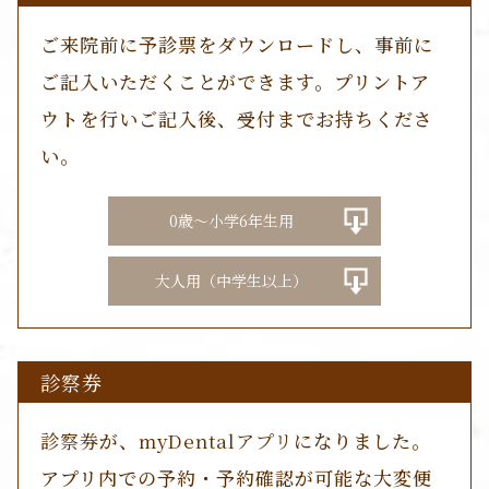
ご来院前に予診票をダウンロードし、事前に
ご記入いただくことができます。プリントア
ウトを行いご記入後、受付までお持ちくださ
い。
0歳～小学6年生用
大人用（中学生以上）
診察券
診察券
が、
myDentalアプリ
になりました。
アプリ内での予約・予約確認が可能な大変便