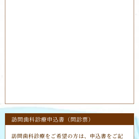
訪問歯科診療申込書（問診票）
訪問歯科診療をご希望の方は、申込書をご記