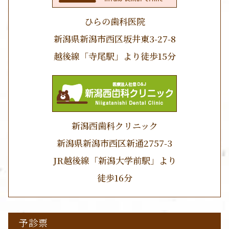
ひらの歯科医院
新潟県新潟市西区坂井東3-27-8
越後線「寺尾駅」より徒歩15分
新潟西歯科クリニック
新潟県新潟市西区新通2757-3
JR越後線「新潟大学前駅」より
徒歩16分
予診票