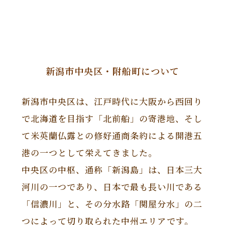
新潟市中央区・附船町について
新潟市中央区は、江戸時代に大阪から西回り
で北海道を目指す「北前船」の寄港地、そし
て米英蘭仏露との修好通商条約による開港五
港の一つとして栄えてきました。
中央区の中枢、通称「新潟島」は、日本三大
河川の一つであり、日本で最も長い川である
「信濃川」と、その分水路「関屋分水」の二
つによって切り取られた中州エリアです。