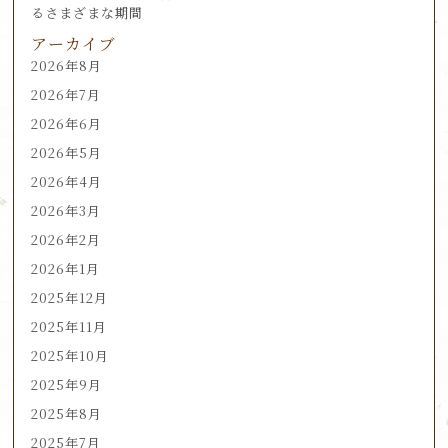
るさまざまな期間
アーカイブ
2026年8月
2026年7月
2026年6月
2026年5月
2026年4月
2026年3月
2026年2月
2026年1月
2025年12月
2025年11月
2025年10月
2025年9月
2025年8月
2025年7月