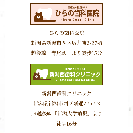
ひらの歯科医院
新潟県新潟市西区坂井東3-27-8
越後線「寺尾駅」より徒歩15分
新潟西歯科クリニック
新潟県新潟市西区新通2757-3
JR越後線「新潟大学前駅」より
徒歩16分