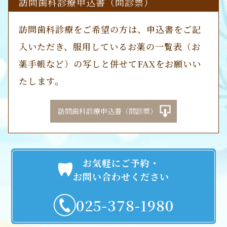
訪問歯科診療申込書（問診票）
訪問歯科診療をご希望の方は、申込書をご記
入いただき、服用しているお薬の一覧表（お
薬手帳など）の写しと併せてFAXをお願いい
たします。
訪問歯科診療申込書（問診票）
お気軽にご予約・
お問い合わせください
025-378-1980