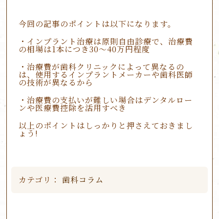
今回の記事のポイントは以下になります。
・インプラント治療は原則自由診療で、治療費
の相場は1本につき30～40万円程度
・治療費が歯科クリニックによって異なるの
は、使用するインプラントメーカーや歯科医師
の技術が異なるから
・治療費の支払いが難しい場合はデンタルロー
ンや医療費控除を活用すべき
以上のポイントはしっかりと押さえておきまし
ょう!
カテゴリ：
歯科コラム