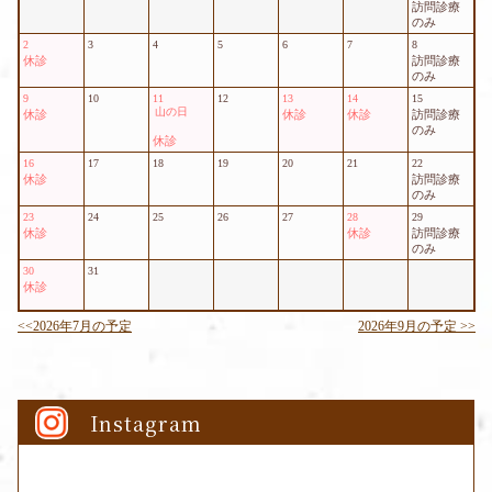
Instagram