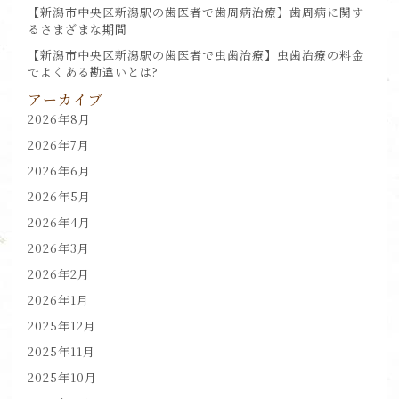
【新潟市中央区新潟駅の歯医者で歯周病治療】歯周病に関す
るさまざまな期間
【新潟市中央区新潟駅の歯医者で虫歯治療】虫歯治療の料金
でよくある勘違いとは?
アーカイブ
2026年8月
2026年7月
2026年6月
2026年5月
2026年4月
2026年3月
2026年2月
2026年1月
2025年12月
2025年11月
2025年10月