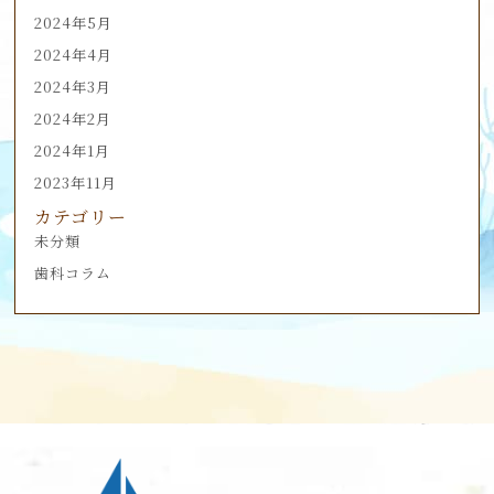
2024年5月
2024年4月
2024年3月
2024年2月
2024年1月
2023年11月
カテゴリー
未分類
歯科コラム