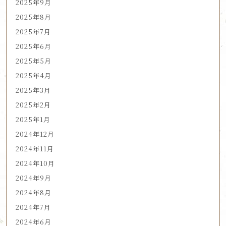
2025年9月
2025年8月
2025年7月
2025年6月
2025年5月
2025年4月
2025年3月
2025年2月
2025年1月
2024年12月
2024年11月
2024年10月
2024年9月
2024年8月
2024年7月
2024年6月