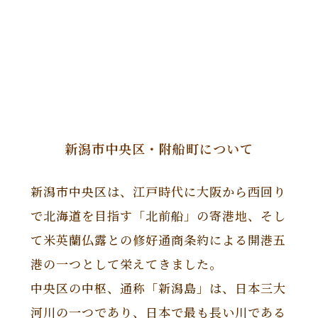
新潟市中央区・附船町について
新潟市中央区は、江戸時代に大阪から西回り
で北海道を目指す「北前船」の寄港地、そし
て米英蘭仏露との修好通商条約による開港五
港の一つとして栄えてきました。
中央区の中枢、通称「新潟島」は、日本三大
河川の一つであり、日本で最も長い川である