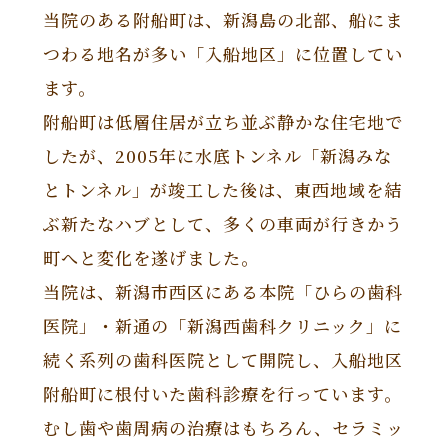
当院のある附船町は、新潟島の北部、船にま
つわる地名が多い「入船地区」に位置してい
ます。
附船町は低層住居が立ち並ぶ静かな住宅地で
したが、2005年に水底トンネル「新潟みな
とトンネル」が竣工した後は、東西地域を結
ぶ新たなハブとして、多くの車両が行きかう
町へと変化を遂げました。
当院は、新潟市西区にある本院「ひらの歯科
医院」・新通の「新潟西歯科クリニック」に
続く系列の歯科医院として開院し、入船地区
附船町に根付いた歯科診療を行っています。
むし歯や歯周病の治療はもちろん、セラミッ