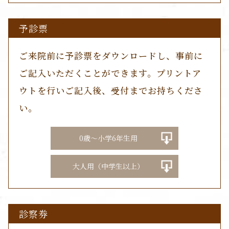
予診票
ご来院前に予診票をダウンロードし、事前に
ご記入いただくことができます。プリントア
ウトを行いご記入後、受付までお持ちくださ
い。
0歳～小学6年生用
大人用（中学生以上）
診察券