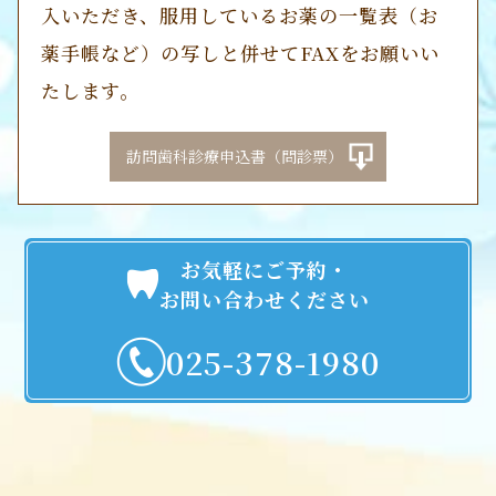
入いただき、服用しているお薬の一覧表（お
薬手帳など）の写しと併せてFAXをお願いい
たします。
訪問歯科診療申込書（問診票）
お気軽にご予約・
お問い合わせください
025-378-1980