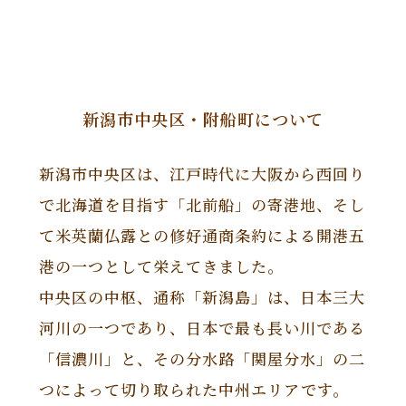
新潟市中央区・附船町について
新潟市中央区は、江戸時代に大阪から西回り
で北海道を目指す「北前船」の寄港地、そし
て米英蘭仏露との修好通商条約による開港五
港の一つとして栄えてきました。
中央区の中枢、通称「新潟島」は、日本三大
河川の一つであり、日本で最も長い川である
「信濃川」と、その分水路「関屋分水」の二
つによって切り取られた中州エリアです。