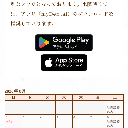
利なアプリとなっております。来院時まで
に、アプリ（myDental）のダウンロードを
推奨しております。