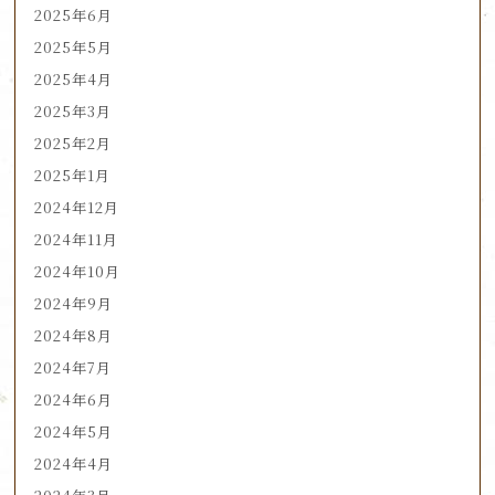
2025年6月
2025年5月
2025年4月
2025年3月
2025年2月
2025年1月
2024年12月
2024年11月
2024年10月
2024年9月
2024年8月
2024年7月
2024年6月
2024年5月
2024年4月