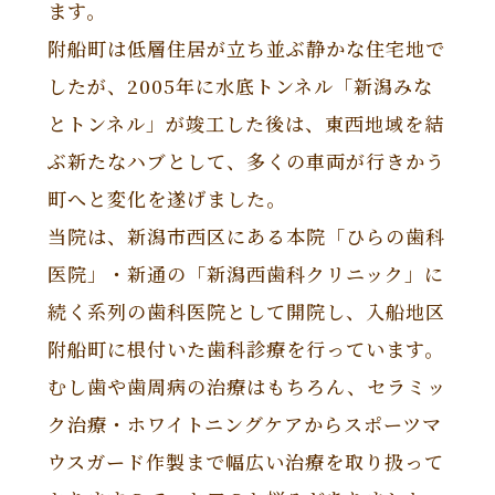
ます。
附船町は低層住居が立ち並ぶ静かな住宅地で
したが、2005年に水底トンネル「新潟みな
とトンネル」が竣工した後は、東西地域を結
ぶ新たなハブとして、多くの車両が行きかう
町へと変化を遂げました。
当院は、新潟市西区にある本院「ひらの歯科
医院」・新通の「新潟西歯科クリニック」に
続く系列の歯科医院として開院し、入船地区
附船町に根付いた歯科診療を行っています。
むし歯や歯周病の治療はもちろん、セラミッ
ク治療・ホワイトニングケアからスポーツマ
ウスガード作製まで幅広い治療を取り扱って