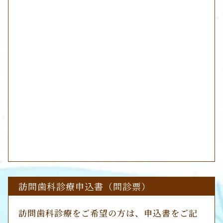
訪問歯科診療申込書（問診票）
訪問歯科診療をご希望の方は、申込書をご記