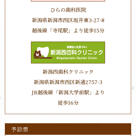
ひらの歯科医院
新潟県新潟市西区坂井東3-27-8
越後線「寺尾駅」より徒歩15分
新潟西歯科クリニック
新潟県新潟市西区新通2757-3
JR越後線「新潟大学前駅」より
徒歩16分
予診票