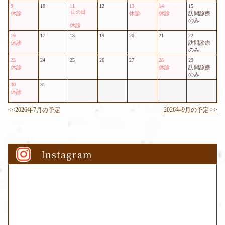
Instagram