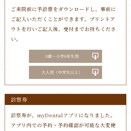
ご来院前に予診票をダウンロードし、事前に
ご記入いただくことができます。プリントア
ウトを行いご記入後、受付までお持ちくださ
い。
0歳～小学6年生用
大人用（中学生以上）
診察券
診察券
が、
myDentalアプリ
になりました。
アプリ内での予約・予約確認が可能な大変便