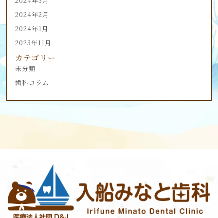
2024年3月
2024年2月
2024年1月
2023年11月
カテゴリー
未分類
歯科コラム