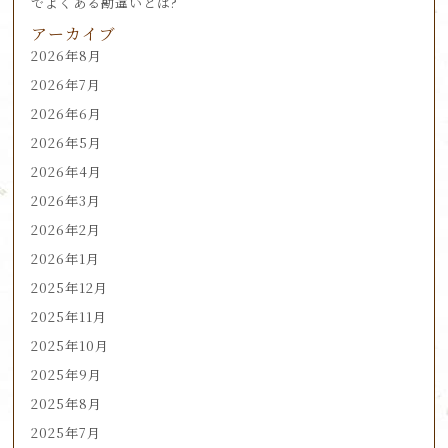
でよくある勘違いとは?
アーカイブ
2026年8月
2026年7月
2026年6月
2026年5月
2026年4月
2026年3月
2026年2月
2026年1月
2025年12月
2025年11月
2025年10月
2025年9月
2025年8月
2025年7月