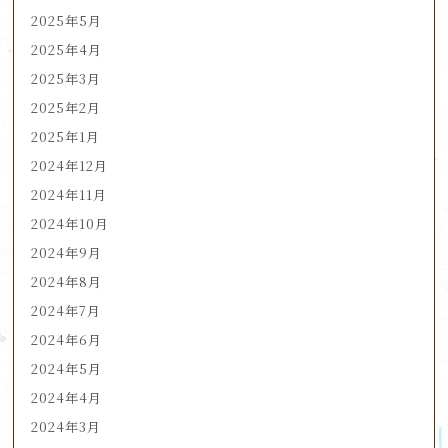
2025年5月
2025年4月
2025年3月
2025年2月
2025年1月
2024年12月
2024年11月
2024年10月
2024年9月
2024年8月
2024年7月
2024年6月
2024年5月
2024年4月
2024年3月