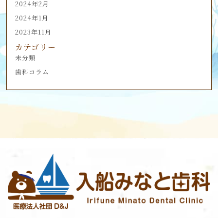
2024年2月
2024年1月
2023年11月
カテゴリー
未分類
歯科コラム