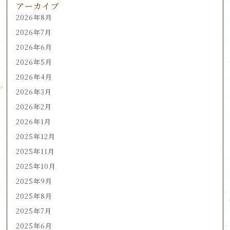
アーカイブ
2026年8月
2026年7月
2026年6月
2026年5月
2026年4月
2026年3月
2026年2月
2026年1月
2025年12月
2025年11月
2025年10月
2025年9月
2025年8月
2025年7月
2025年6月