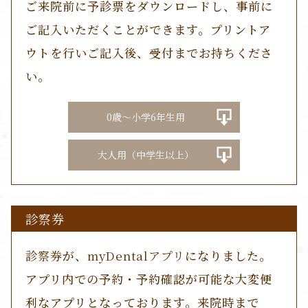
ご来院前に予診票をダウンロードし、事前に
ご記入いただくことができます。プリントア
ウトを行いご記入後、受付までお持ちくださ
い。
0歳～小学6年生用
大人用（中学生以上）
診察券
診察券
が、
myDentalアプリ
になりました。
アプリ内での予約・予約確認が可能な大変便
利なアプリとなっております。来院時まで