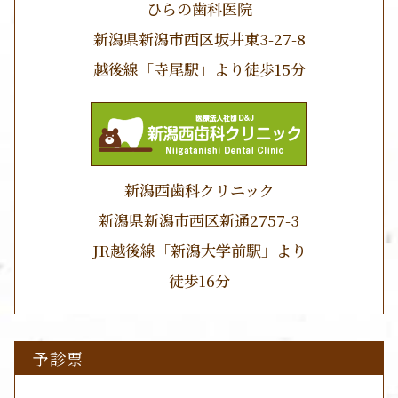
ひらの歯科医院
新潟県新潟市西区坂井東3-27-8
越後線「寺尾駅」より徒歩15分
新潟西歯科クリニック
新潟県新潟市西区新通2757-3
JR越後線「新潟大学前駅」より
徒歩16分
予診票