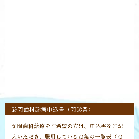
訪問歯科診療申込書（問診票）
訪問歯科診療をご希望の方は、申込書をご記
入いただき、服用しているお薬の一覧表（お