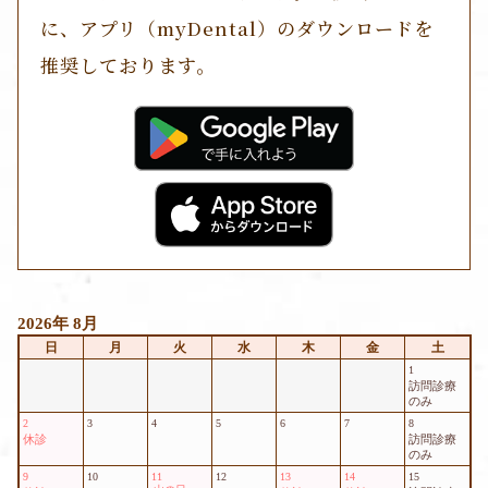
に、アプリ（myDental）のダウンロードを
推奨しております。