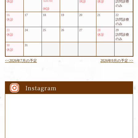
Instagram