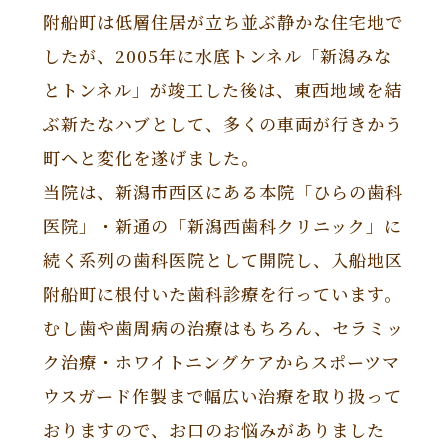
附船町は低層住居が立ち並ぶ静かな住宅地で
したが、2005年に水底トンネル「新潟みな
とトンネル」が竣工した後は、東西地域を結
ぶ新たなハブとして、多くの車両が行きかう
町へと変化を遂げました。
当院は、新潟市西区にある本院「ひらの歯科
医院」・新通の「新潟西歯科クリニック」に
続く系列の歯科医院として開院し、入船地区
附船町に根付いた歯科診療を行っています。
むし歯や歯周病の治療はもちろん、セラミッ
ク治療・ホワイトニングケアからスポーツマ
ウスガード作製まで幅広い治療を取り扱って
おりますので、お口のお悩みがありました