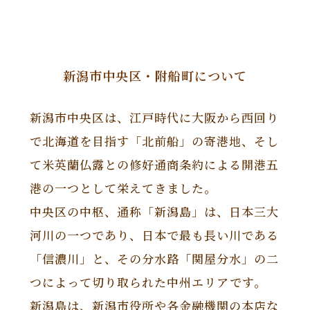
新潟市中央区・附船町について
新潟市中央区は、江戸時代に大阪から西回り
で北海道を目指す「北前船」の寄港地、そし
て米英蘭仏露との修好通商条約による開港五
港の一つとして栄えてきました。
中央区の中枢、通称「新潟島」は、日本三大
河川の一つであり、日本で最も長い川である
「信濃川」と、その分水路「関屋分水」の二
つによって切り取られた中州エリアです。
新潟島は、新潟市役所や各金融機関の本店な