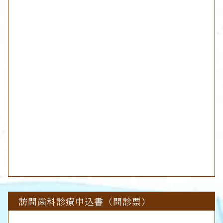
訪問歯科診療申込書（問診票）