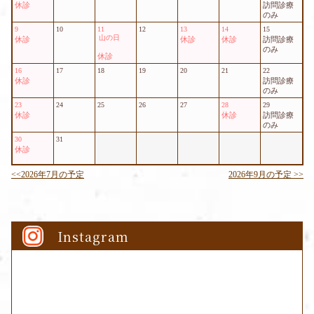
Instagram