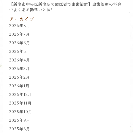
【新潟市中央区新潟駅の歯医者で虫歯治療】虫歯治療の料金
でよくある勘違いとは?
アーカイブ
2026年8月
2026年7月
2026年6月
2026年5月
2026年4月
2026年3月
2026年2月
2026年1月
2025年12月
2025年11月
2025年10月
2025年9月
2025年8月