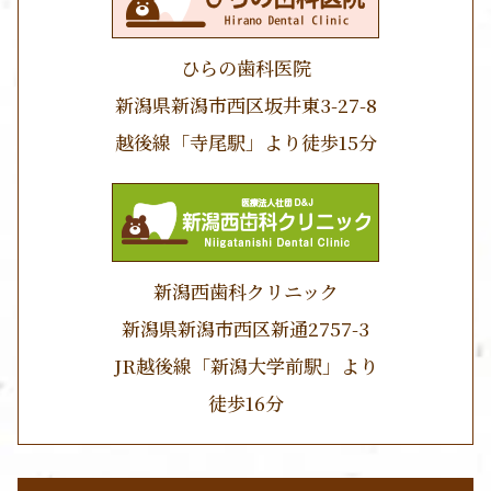
ひらの歯科医院
新潟県新潟市西区坂井東3-27-8
越後線「寺尾駅」より徒歩15分
新潟西歯科クリニック
新潟県新潟市西区新通2757-3
JR越後線「新潟大学前駅」より
徒歩16分