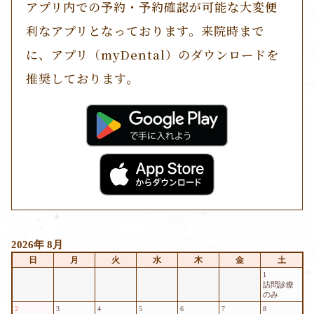
アプリ内での予約・予約確認が可能な大変便
利なアプリとなっております。来院時まで
に、アプリ（myDental）のダウンロードを
推奨しております。