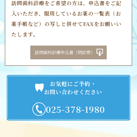
訪問歯科診療をご希望の方は、申込書をご記
入いただき、服用しているお薬の一覧表（お
薬手帳など）の写しと併せてFAXをお願いい
たします。
訪問歯科診療申込書（問診票）
お気軽にご予約・
お問い合わせください
025-378-1980