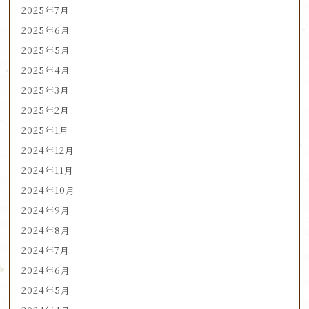
2025年7月
2025年6月
2025年5月
2025年4月
2025年3月
2025年2月
2025年1月
2024年12月
2024年11月
2024年10月
2024年9月
2024年8月
2024年7月
2024年6月
2024年5月