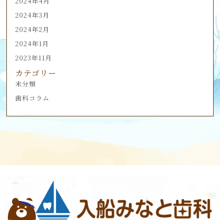
2024年4月
2024年3月
2024年2月
2024年1月
2023年11月
カテゴリー
未分類
歯科コラム