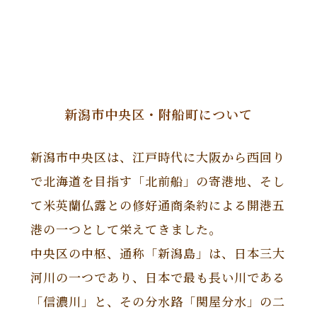
新潟市中央区・附船町について
新潟市中央区は、江戸時代に大阪から西回り
で北海道を目指す「北前船」の寄港地、そし
て米英蘭仏露との修好通商条約による開港五
港の一つとして栄えてきました。
中央区の中枢、通称「新潟島」は、日本三大
河川の一つであり、日本で最も長い川である
「信濃川」と、その分水路「関屋分水」の二