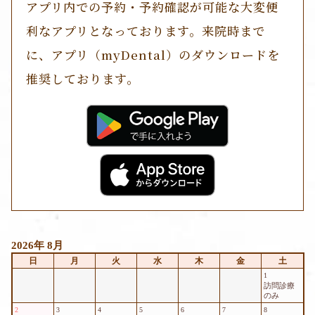
アプリ内での予約・予約確認が可能な大変便
利なアプリとなっております。来院時まで
に、アプリ（myDental）のダウンロードを
推奨しております。