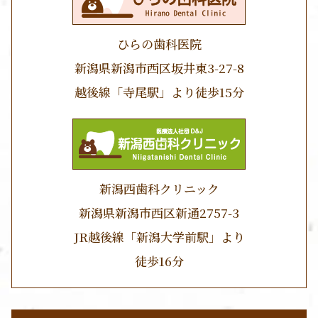
ひらの歯科医院
新潟県新潟市西区坂井東3-27-8
越後線「寺尾駅」より徒歩15分
新潟西歯科クリニック
新潟県新潟市西区新通2757-3
JR越後線「新潟大学前駅」より
徒歩16分