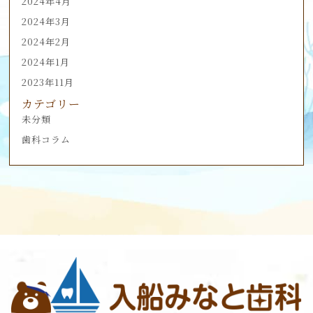
2024年4月
2024年3月
2024年2月
2024年1月
2023年11月
カテゴリー
未分類
歯科コラム