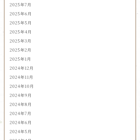
2025年7月
2025年6月
2025年5月
2025年4月
2025年3月
2025年2月
2025年1月
2024年12月
2024年11月
2024年10月
2024年9月
2024年8月
2024年7月
2024年6月
2024年5月