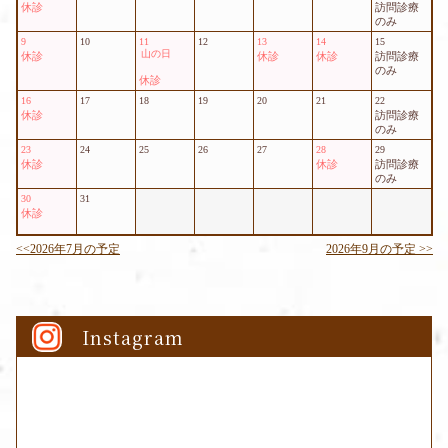
Instagram