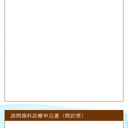
訪問歯科診療申込書（問診票）