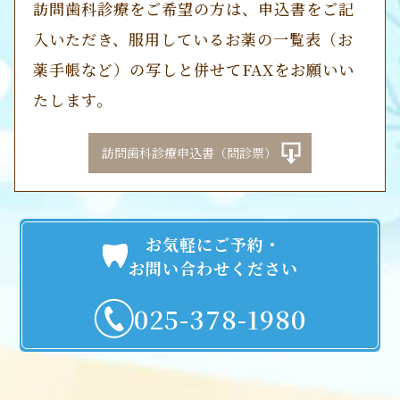
訪問歯科診療をご希望の方は、申込書をご記
入いただき、服用しているお薬の一覧表（お
薬手帳など）の写しと併せてFAXをお願いい
たします。
訪問歯科診療申込書（問診票）
お気軽にご予約・
お問い合わせください
025-378-1980