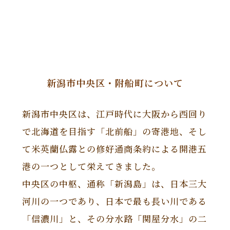
新潟市中央区・附船町について
新潟市中央区は、江戸時代に大阪から西回り
で北海道を目指す「北前船」の寄港地、そし
て米英蘭仏露との修好通商条約による開港五
港の一つとして栄えてきました。
中央区の中枢、通称「新潟島」は、日本三大
河川の一つであり、日本で最も長い川である
「信濃川」と、その分水路「関屋分水」の二