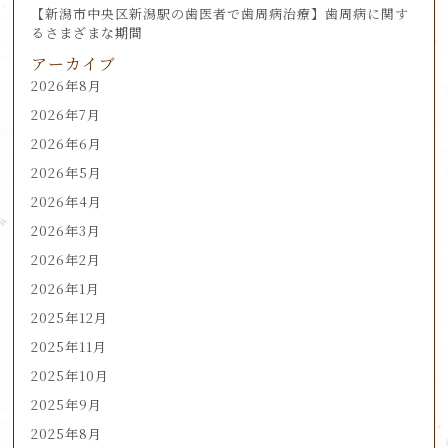
【新潟市中央区新潟駅の歯医者で歯周病治療】歯周病に関す
るさまざまな期間
アーカイブ
2026年8月
2026年7月
2026年6月
2026年5月
2026年4月
2026年3月
2026年2月
2026年1月
2025年12月
2025年11月
2025年10月
2025年9月
2025年8月