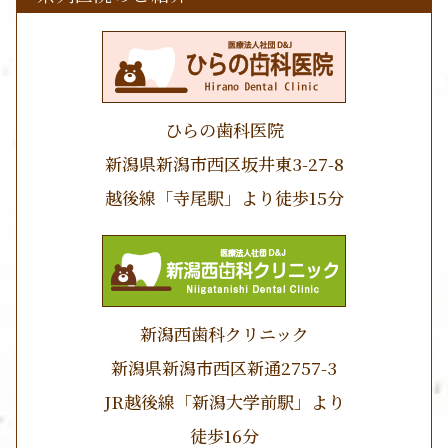
ひらの歯科医院
新潟県新潟市西区坂井東3-27-8
越後線「寺尾駅」より徒歩15分
新潟西歯科クリニック
新潟県新潟市西区新通2757-3
JR越後線「新潟大学前駅」より
徒歩16分