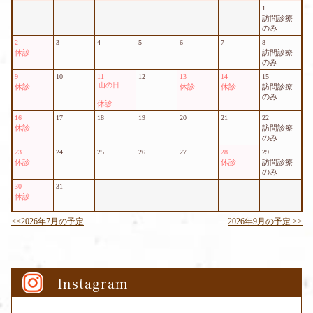
Instagram