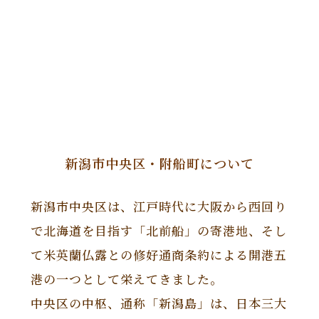
新潟市中央区・附船町について
新潟市中央区は、江戸時代に大阪から西回り
で北海道を目指す「北前船」の寄港地、そし
て米英蘭仏露との修好通商条約による開港五
港の一つとして栄えてきました。
中央区の中枢、通称「新潟島」は、日本三大