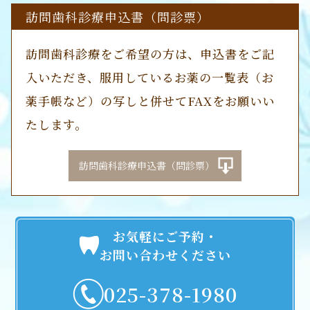
訪問歯科診療申込書（問診票）
訪問歯科診療をご希望の方は、申込書をご記
入いただき、服用しているお薬の一覧表（お
薬手帳など）の写しと併せてFAXをお願いい
たします。
訪問歯科診療申込書（問診票）
お気軽にご予約・
お問い合わせください
025-378-1980