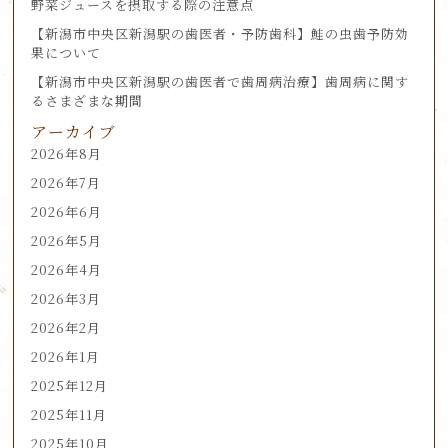
野菜ジュースを摂取する際の注意点
【新潟市中央区新潟駅の歯医者・予防歯科】鮭の虫歯予防効
果について
【新潟市中央区新潟駅の歯医者で歯周病治療】歯周病に関す
るさまざまな期間
アーカイブ
2026年8月
2026年7月
2026年6月
2026年5月
2026年4月
2026年3月
2026年2月
2026年1月
2025年12月
2025年11月
2025年10月