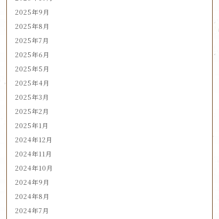
2025年9月
2025年8月
2025年7月
2025年6月
2025年5月
2025年4月
2025年3月
2025年2月
2025年1月
2024年12月
2024年11月
2024年10月
2024年9月
2024年8月
2024年7月