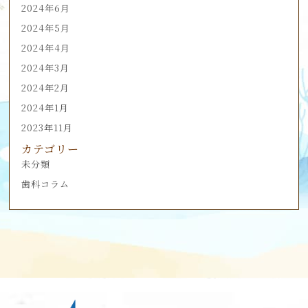
2024年6月
2024年5月
2024年4月
2024年3月
2024年2月
2024年1月
2023年11月
カテゴリー
未分類
歯科コラム