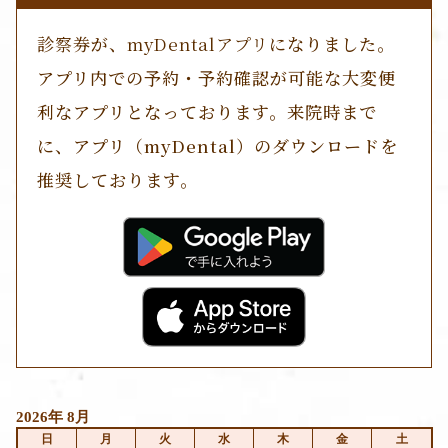
診察券
が、
myDentalアプリ
になりました。
アプリ内での予約・予約確認が可能な大変便
利なアプリとなっております。来院時まで
に、アプリ（myDental）のダウンロードを
推奨しております。