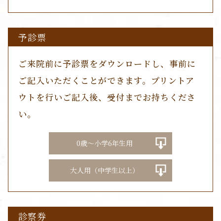
予診票
ご来院前に予診票をダウンロードし、事前に
ご記入いただくことができます。プリントア
ウトを行いご記入後、受付までお持ちくださ
い。
0歳～小学6年生用
大人用（中学生以上）
診察券